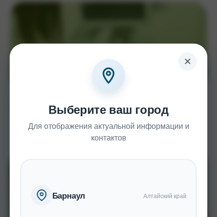
✕
УЗИ
Выберите ваш город
Подробнее
Для отображения актуальной информации и
контактов
Барнаул
Алтайский край